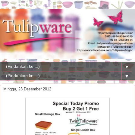
▼
▼
Minggu, 23 Desember 2012