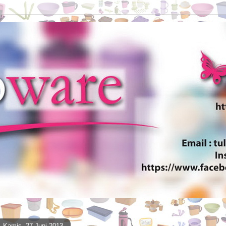
Kamis, 27 Juni 2013