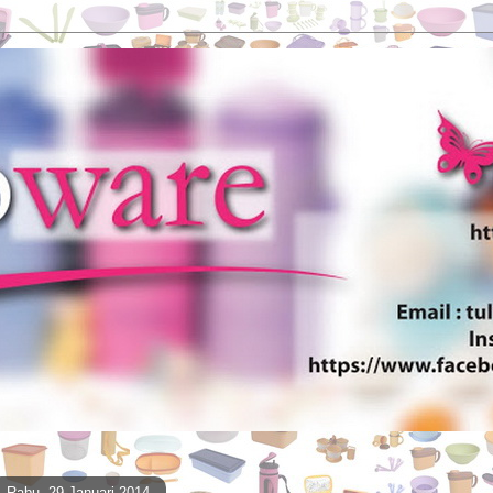
Rabu, 29 Januari 2014