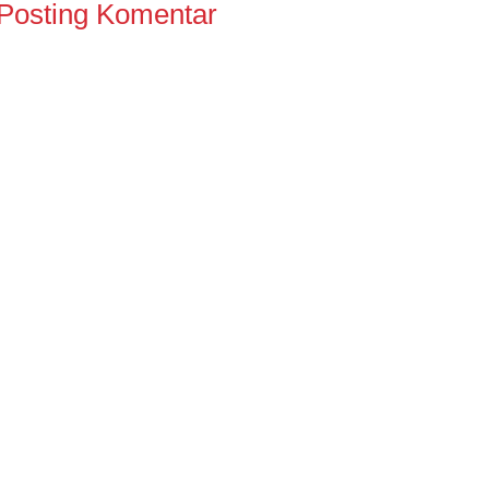
Posting Komentar