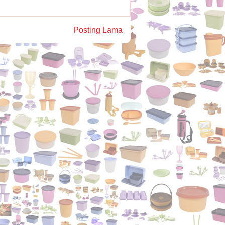
Posting Lama
)