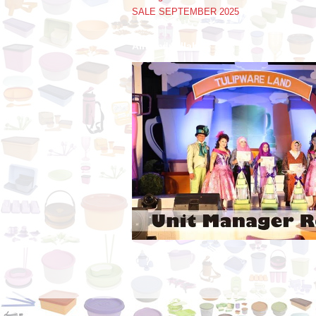
SALE SEPTEMBER 2025
Alhamdulillah