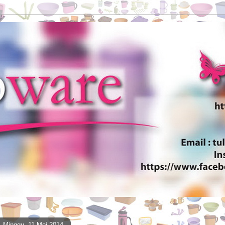
Minggu, 11 Mei 2014