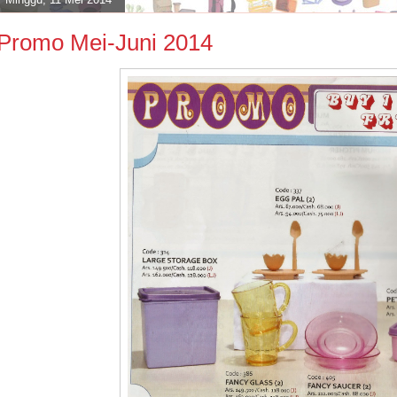
Promo Mei-Juni 2014