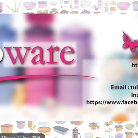
Minggu, 24 April 2016