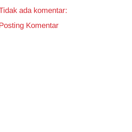
Tidak ada komentar:
Posting Komentar