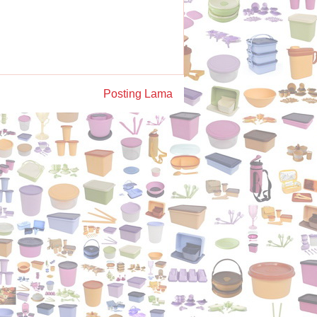
Posting Lama
)