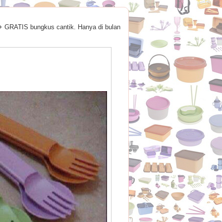
+ GRATIS bungkus cantik. Hanya di bulan