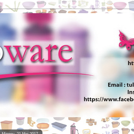
Minggu, 21 Mei 2017