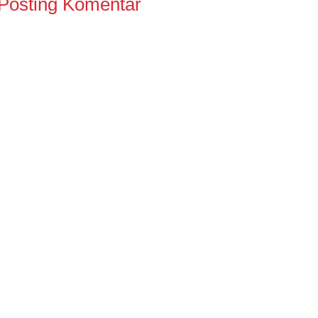
Posting Komentar