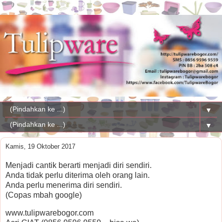
▼
▼
Kamis, 19 Oktober 2017
Menjadi cantik berarti menjadi diri sendiri.
Anda tidak perlu diterima oleh orang lain.
Anda perlu menerima diri sendiri.
(Copas mbah google)
www.tulipwarebogor.com