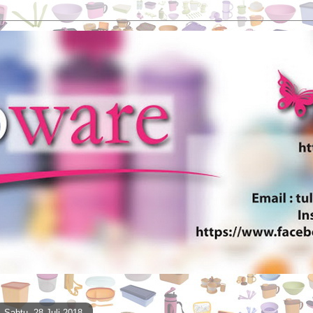
Sabtu, 28 Juli 2018