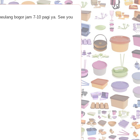
heulang bogor jam 7-10 pagi ya. See you