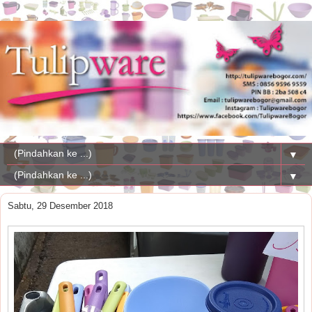
▼
▼
Sabtu, 29 Desember 2018