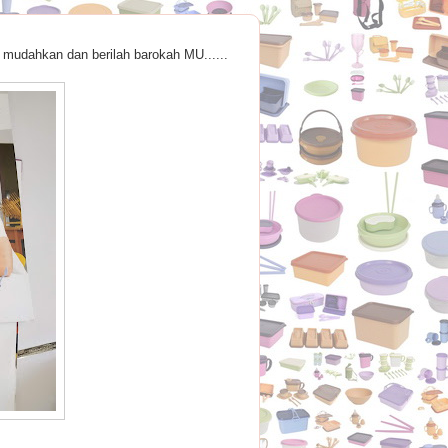
 mudahkan dan berilah barokah MU......