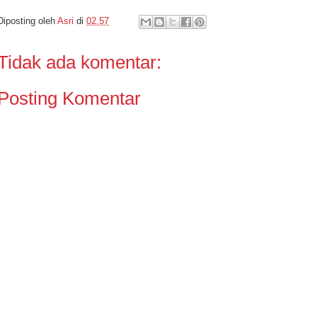
Diposting oleh
Asri
di
02.57
Tidak ada komentar:
Posting Komentar