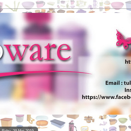
Rabu, 29 Mei 2019