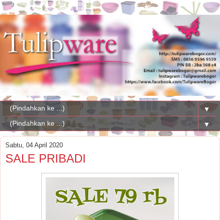
▼
▼
Sabtu, 04 April 2020
SALE PRIBADI