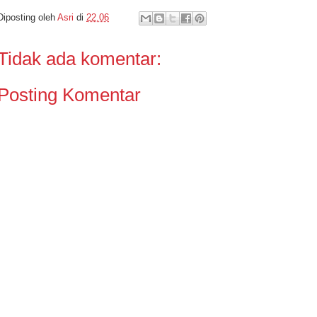
Diposting oleh
Asri
di
22.06
Tidak ada komentar:
Posting Komentar