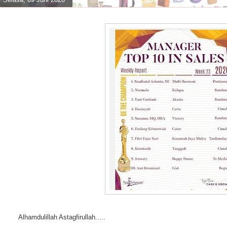
Alhamdulillah Astagfirullah.....