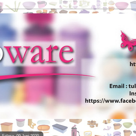
Selasa, 09 Juni 2020