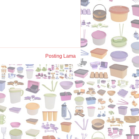
Posting Lama
)