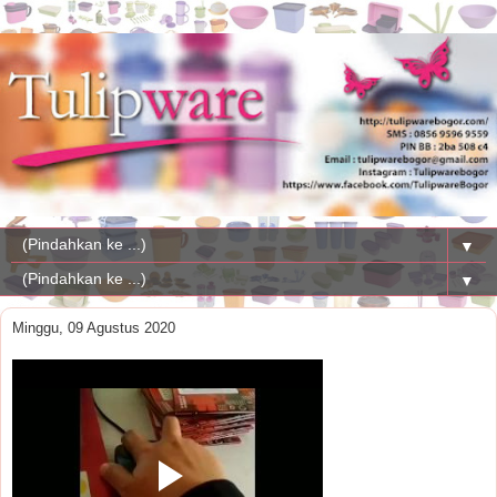
▼
▼
Minggu, 09 Agustus 2020