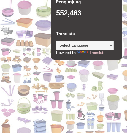
Pengunjung
552,463
Translate
Powered by
Translate