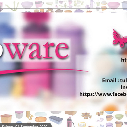
Selasa, 01 September 2020