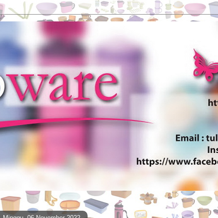
Minggu, 06 November 2022