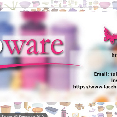
Selasa, 03 September 2019