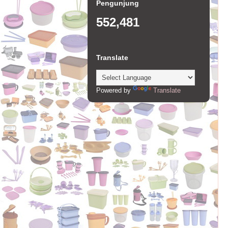
Pengunjung
552,481
Translate
Powered by
Translate